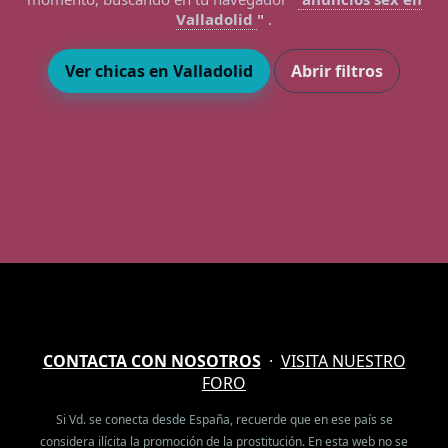
Valladolid
"
.
Ver chicas en Valladolid
Abrir filtros
CONTACTA CON NOSOTROS
·
VISITA NUESTRO
FORO
Si Vd. se conecta desde España, recuerde que en ese país se
considera ilícita la promoción de la prostitución. En esta web no se