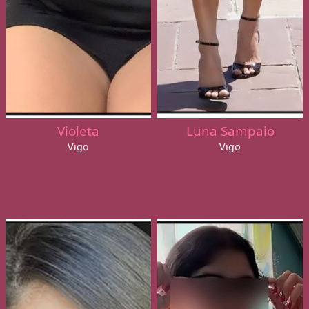
Violeta
Luna Sampaio
Vigo
Vigo