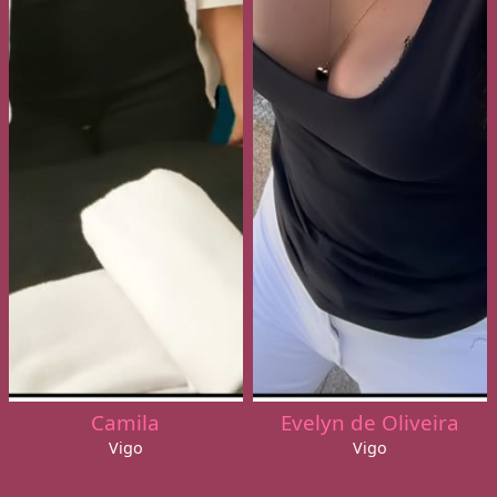
Camila
Evelyn de Oliveira
Vigo
Vigo