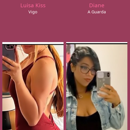
Luisa Kiss
Diane
Vigo
A Guarda