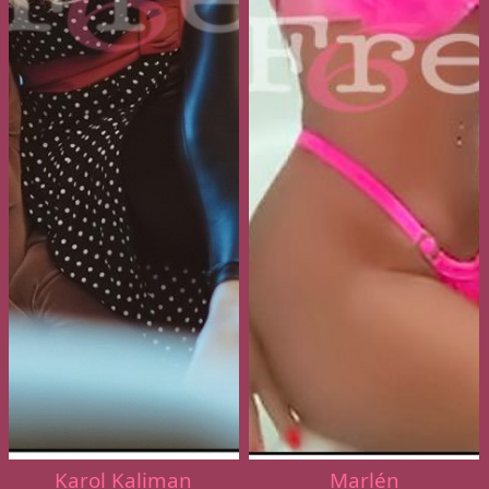
Karol Kaliman
Marlén