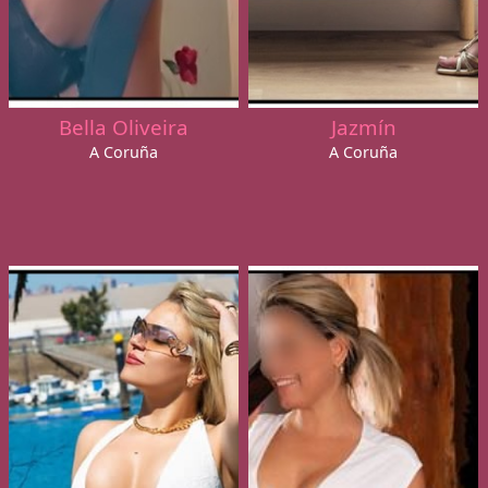
Bella Oliveira
Jazmín
A Coruña
A Coruña