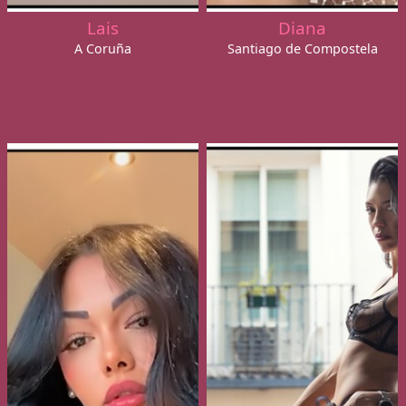
Lais
Diana
A Coruña
Santiago de Compostela