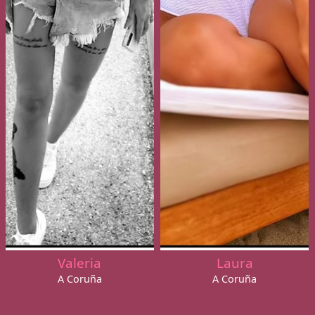
Valeria
Laura
A Coruña
A Coruña