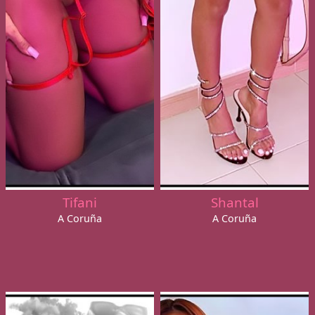
Tifani
Shantal
A Coruña
A Coruña