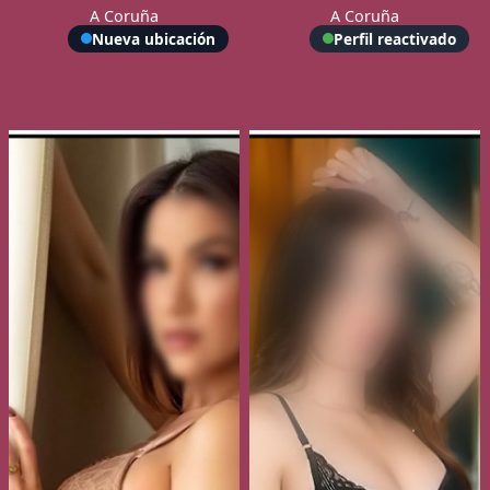
A Coruña
A Coruña
Nueva ubicación
Perfil reactivado